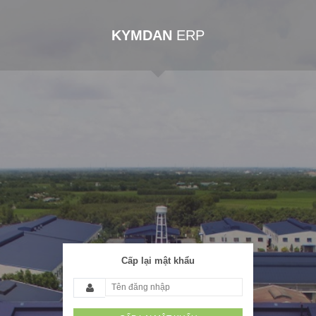
KYMDAN
ERP
Cấp lại mật khẩu