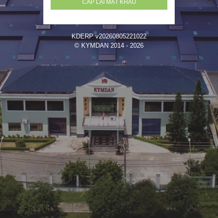
KDERP v20260805221022
© KYMDAN 2014 - 2026